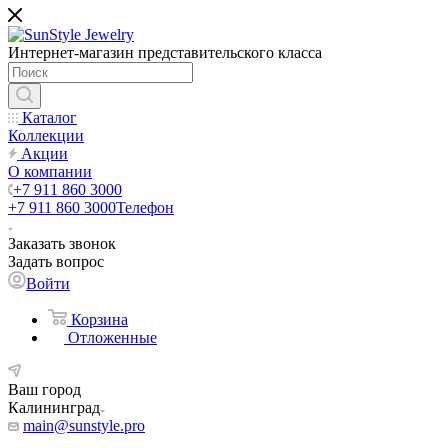
Интернет-магазин представительского класса
Каталог
Коллекции
Акции
О компании
+7 911 860 3000
+7 911 860 3000
Телефон
Заказать звонок
Задать вопрос
Войти
Корзина
Отложенные
Ваш город
Калининград
main@sunstyle.pro