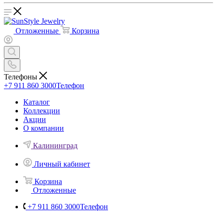
Отложенные
Корзина
Телефоны
+7 911 860 3000
Телефон
Каталог
Коллекции
Акции
О компании
Калининград
Личный кабинет
Корзина
Отложенные
+7 911 860 3000
Телефон