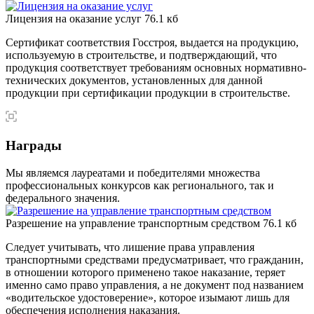
Лицензия на оказание услуг
76.1 кб
Сертификат соответствия Госстроя, выдается на продукцию,
используемую в строительстве, и подтверждающий, что
продукция соответствует требованиям основных нормативно-
технических документов, установленных для данной
продукции при сертификации продукции в строительстве.
Награды
Мы являемся лауреатами и победителями множества
профессиональных конкурсов как регионального, так и
федерального значения.
Разрешение на управление транспортным средством
76.1 кб
Следует учитывать, что лишение права управления
транспортными средствами предусматривает, что гражданин,
в отношении которого применено такое наказание, теряет
именно само право управления, а не документ под названием
«водительское удостоверение», которое изымают лишь для
обеспечения исполнения наказания.