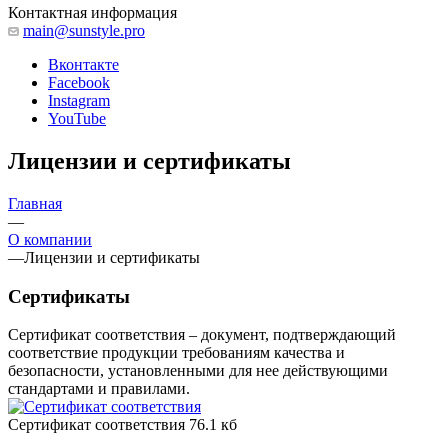
Контактная информация
main@sunstyle.pro
Вконтакте
Facebook
Instagram
YouTube
Лицензии и сертификаты
Главная
—
О компании
—
Лицензии и сертификаты
Сертификаты
Сертификат соответствия – документ, подтверждающий
соответствие продукции требованиям качества и
безопасности, установленными для нее действующими
стандартами и правилами.
Сертификат соответствия
76.1 кб