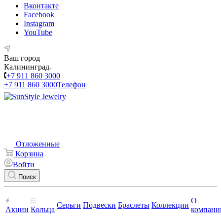
Вконтакте
Facebook
Instagram
YouTube
Ваш город
Калининград
+7 911 860 3000
+7 911 860 3000
Телефон
Отложенные
Корзина
Войти
Поиск
О
Серьги
Подвески
Браслеты
Коллекции
Акции
Кольца
компани