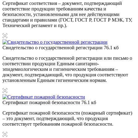
Сертификат соответствия – документ, подтверждающий
соответствие продукции требованиям качества и
безопасности, установленными для нее действующими
стандартами и правилами (ГОСТ, ГОСТ Р, ГОСТ Р МЭК, ТУ,
Технический регламент и пр.).
Свидетельство о государственной регистрации
76.1 кб
Свидетельство о государственной регистрации или письмо о
соответствии продукции Единым санитарно-
эпидемиологическим и гигиеническим требованиям –
документ, подтверждающий, что продукция соответствуют
установленным Единым гигиеническим нормам.
Сертификат пожарной безопасности
76.1 кб
Сертификат пожарной безопасности (пожарный сертификат)
– это документ, подтверждающий, что продукция
соответствует требованиям пожарной безопасности.