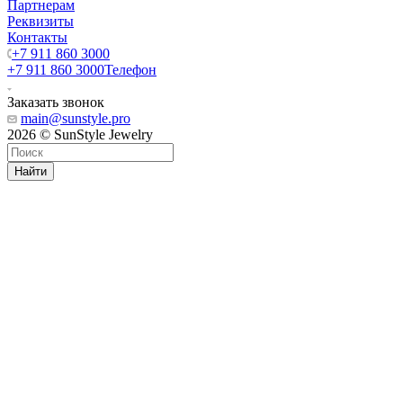
Партнерам
Реквизиты
Контакты
+7 911 860 3000
+7 911 860 3000
Телефон
Заказать звонок
main@sunstyle.pro
2026 © SunStyle Jewelry
Найти