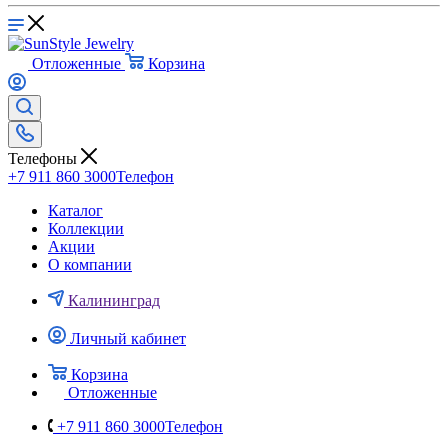
Отложенные
Корзина
Телефоны
+7 911 860 3000
Телефон
Каталог
Коллекции
Акции
О компании
Калининград
Личный кабинет
Корзина
Отложенные
+7 911 860 3000
Телефон