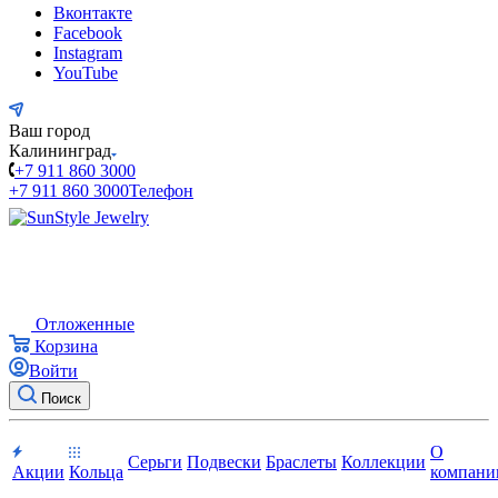
Вконтакте
Facebook
Instagram
YouTube
Ваш город
Калининград
+7 911 860 3000
+7 911 860 3000
Телефон
Отложенные
Корзина
Войти
Поиск
О
Серьги
Подвески
Браслеты
Коллекции
Акции
Кольца
компани