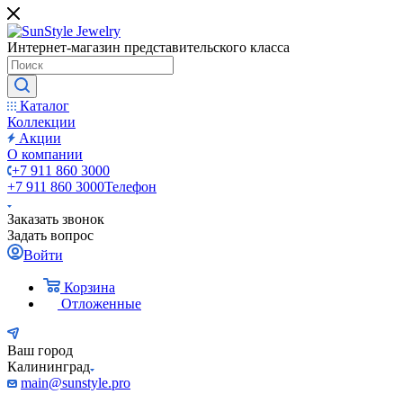
Интернет-магазин представительского класса
Каталог
Коллекции
Акции
О компании
+7 911 860 3000
+7 911 860 3000
Телефон
Заказать звонок
Задать вопрос
Войти
Корзина
Отложенные
Ваш город
Калининград
main@sunstyle.pro