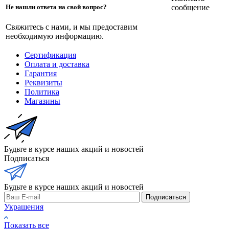
сообщение
Не нашли ответа на свой вопрос?
Свяжитесь с нами, и мы предоставим
необходимую информацию.
Сертификация
Оплата и доставка
Гарантия
Реквизиты
Политика
Магазины
Будьте в курсе наших акций и новостей
Подписаться
Будьте в курсе наших акций и новостей
Подписаться
Украшения
Показать все