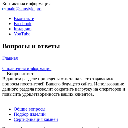
Контактная информация
main@sunstyle.pro
Вконтакте
Facebook
Instagram
YouTube
Вопросы и ответы
Главная
—
Справочная информация
—
Вопрос-ответ
В данном разделе приведены ответа на часто задаваемые
вопросы посетителей Вашего будущего сайта. Использование
данного раздела позволит сократить нагрузку на операторов и
повысить удовлетворенность ваших клиентов.
Общие вопросы
Подбор изделий
Сертификация камней