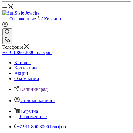
Отложенные
Корзина
Телефоны
+7 911 860 3000
Телефон
Каталог
Коллекции
Акции
О компании
Калининград
Личный кабинет
Корзина
Отложенные
+7 911 860 3000
Телефон