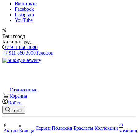
Вконтакте
Facebook
Instagram
YouTube
Ваш город
Калининград
+7 911 860 3000
+7 911 860 3000
Телефон
Отложенные
Корзина
Войти
Поиск
О
Серьги
Подвески
Браслеты
Коллекции
Акции
Кольца
компани