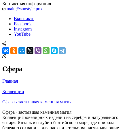
Контактная информация
main@sunstyle.pro
Вконтакте
Facebook
Instagram
YouTube
Сфера
Главная
—
Коллекции
—
Сфера - застывшая каменная магия
Сфера - застывшая каменная магия
Коллекция ювелирных изделий из серебра и натурального
янтаря. Янтарь из глубин балтийского моря, где природа
бережно сохранила для нас свидетельства насчитывающие