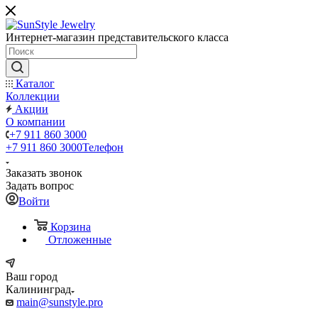
Интернет-магазин представительского класса
Каталог
Коллекции
Акции
О компании
+7 911 860 3000
+7 911 860 3000
Телефон
Заказать звонок
Задать вопрос
Войти
Корзина
Отложенные
Ваш город
Калининград
main@sunstyle.pro